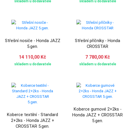
skladem u dodavatele
skladem u dodavatele
Střešní nosiče - Honda JAZZ
Střešní příčníky - Honda
5.gen.
CROSSTAR
14 110,00 Kč
7 780,00 Kč
skladem u dodavatele
skladem u dodavatele
Koberce gumové 2+2ks -
Koberce textilní - Standard
Honda JAZZ + CROSSTAR
2+2ks - Honda JAZZ +
5.gen.
CROSSTAR 5.gen.