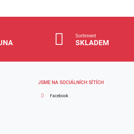
Sortiment
JNA
SKLADEM
JSME NA SOCIÁLNÍCH SÍTÍCH
Facebook