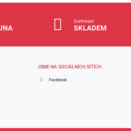
Sortiment
JNA
SKLADEM
JSME NA SOCIÁLNÍCH SÍTÍCH
Facebook