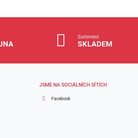
Sortiment
JNA
SKLADEM
JSME NA SOCIÁLNÍCH SÍTÍCH
Facebook