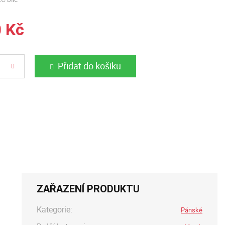
0 Kč
Přidat do košíku
ZAŘAZENÍ PRODUKTU
Kategorie:
Pánské