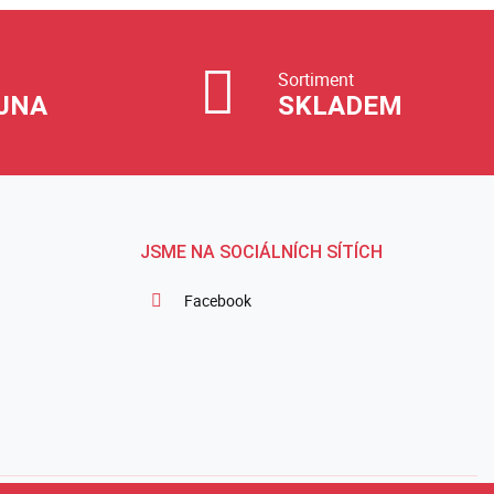
Sortiment
JNA
SKLADEM
JSME NA SOCIÁLNÍCH SÍTÍCH
Facebook