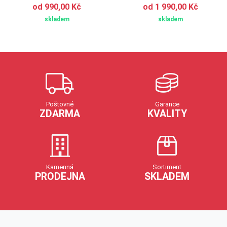
od 990,00 Kč
od 1 990,00 Kč
skladem
skladem
Poštovné
Garance
ZDARMA
KVALITY
Kamenná
Sortiment
PRODEJNA
SKLADEM