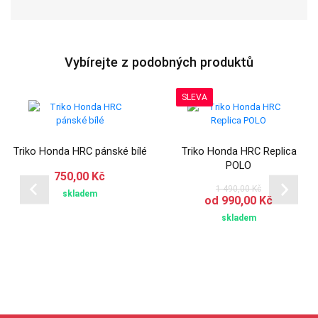
Vybírejte z podobných produktů
SLEVA
Triko Honda HRC pánské bílé
Triko Honda HRC Replica
POLO
750,00 Kč
1 490,00 Kč
skladem
od 990,00 Kč
skladem