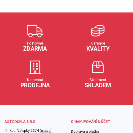
Poštovné
Garance
ZDARMA
KVALITY
Kamenná
Sortiment
PRODEJNA
SKLADEM
AUTODUKLA S.R.O.
O NAKUPOVÁNÍ & ÚČET
kpt. Nálepky 2674
(mapa)
Doprava a platba